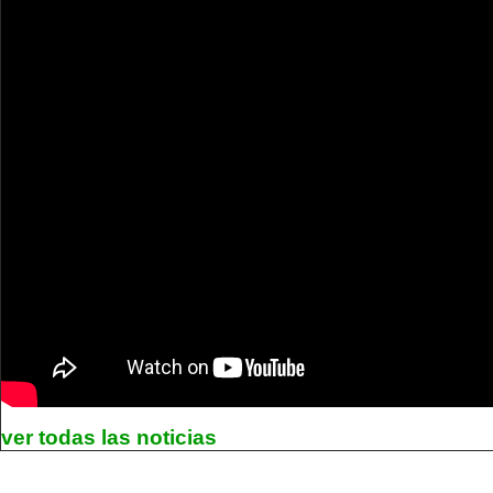
ver todas las noticias