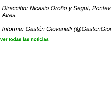
Dirección: Nicasio Oroño y Seguí, Ponte
Aires.
Informe: Gastón Giovanelli (@GastonGi
ver todas las noticias