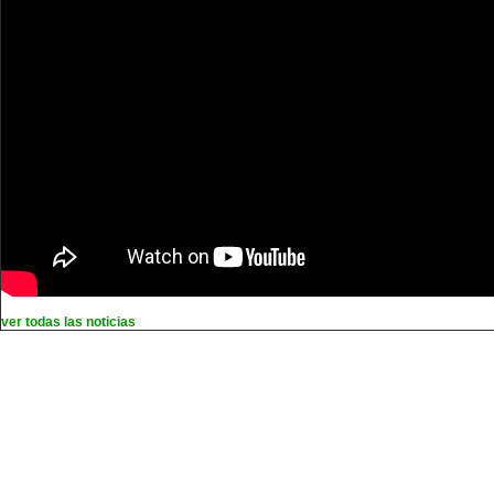
ver todas las noticias