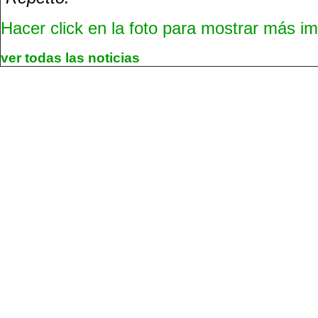
Hacer click en la foto para mostrar más 
ver todas las noticias