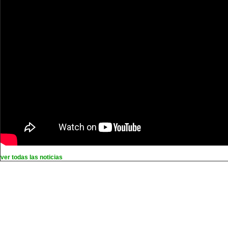
ver todas las noticias