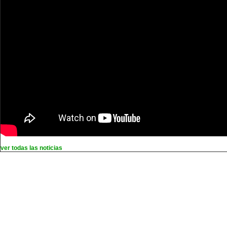
ver todas las noticias