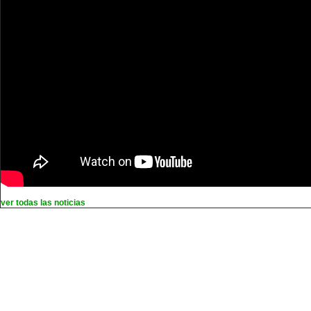
ver todas las noticias